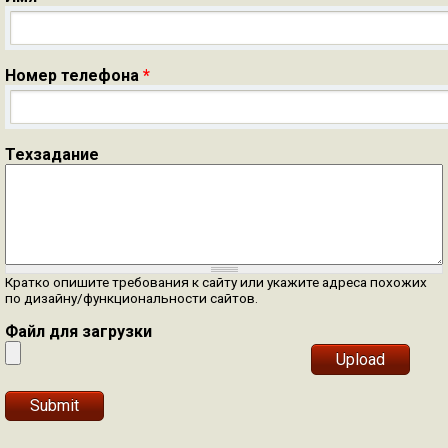
Номер телефона
*
Техзадание
Кратко опишите требования к сайту или укажите адреса похожих
по дизайну/функциональности сайтов.
Файл для загрузки