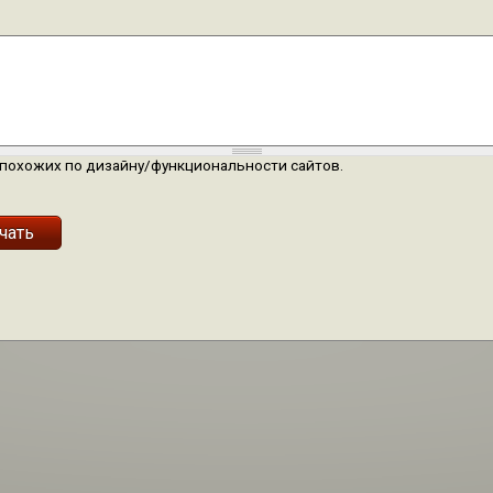
а похожих по дизайну/функциональности сайтов.