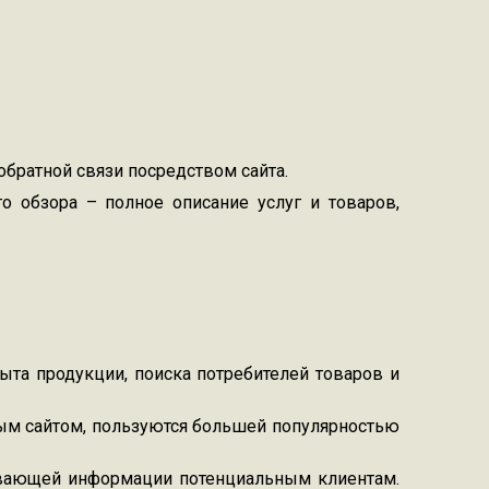
обратной связи посредством сайта.
 обзора – полное описание услуг и товаров,
та продукции, поиска потребителей товаров и
ым сайтом, пользуются большей популярностью
ывающей информации потенциальным клиентам.