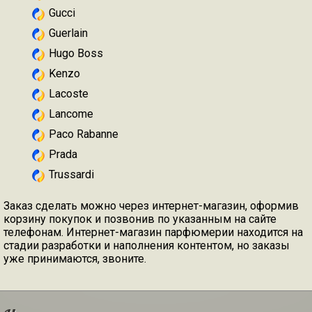
Gucci
Guerlain
Hugo Boss
Kenzo
Lacoste
Lancome
Paco Rabanne
Prada
Trussardi
Заказ сделать можно через интернет-магазин, оформив
корзину покупок и позвонив по указанным на сайте
телефонам. Интернет-магазин парфюмерии находится на
стадии разработки и наполнения контентом, но заказы
уже принимаются, звоните.