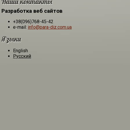
Наши контакты
Разработка веб сайтов
+38(096)768-45-42
e-mail:
info@para-diz.com.ua
Языки
English
Русский