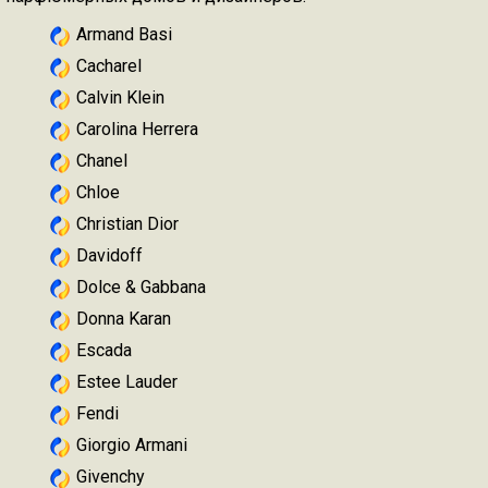
Armand Basi
Cacharel
Calvin Klein
Carolina Herrera
Chanel
Chloe
Christian Dior
Davidoff
Dolce & Gabbana
Donna Karan
Escada
Estee Lauder
Fendi
Giorgio Armani
Givenchy