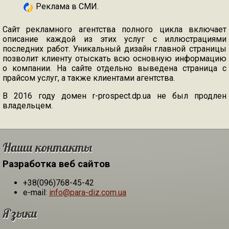
Реклама в СМИ.
Сайт рекламного агентства полного цикла включает
описание каждой из этих услуг с иллюстрациями
последних работ. Уникальный дизайн главной страницы
позволит клиенту отыскать всю основную информацию
о компании. На сайте отдельно выведена страница с
прайсом услуг, а также клиентами агентства.
В 2016 году домен r-prospect.dp.ua не был продлен
владельцем.
Наши контакты
Разработка веб сайтов
+38(096)768-45-42
e-mail:
info@para-diz.com.ua
Языки