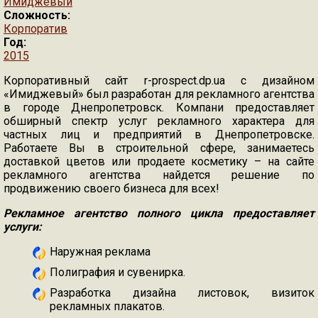
Имиджевый
Сложность:
Корпоратив
Год:
2015
Корпоративный сайт r-prospect.dp.ua с дизайном
«Имиджевый» был разработан для рекламного агентства
в городе Днепропетровск. Компани предоставляет
обширный спектр услуг рекламного характера для
частных лиц и предприятий в Днепропетровске.
Работаете Вы в строительной сфере, занимаетесь
доставкой цветов или продаете косметику – на сайте
рекламного агентства найдется решение по
продвижению своего бизнеса для всех!
Рекламное агентство полного цикла предоставляет
услуги:
Наружная реклама
Полиграфия и сувенирка.
Разработка дизайна листовок, визиток
рекламных плакатов.