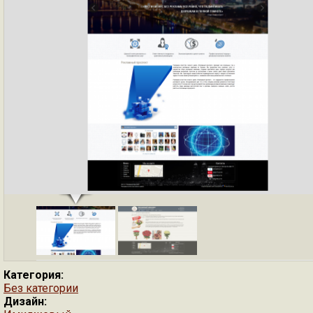
Категория:
Без категории
Дизайн: