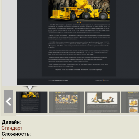
Дизайн:
Стандарт
Сложность: