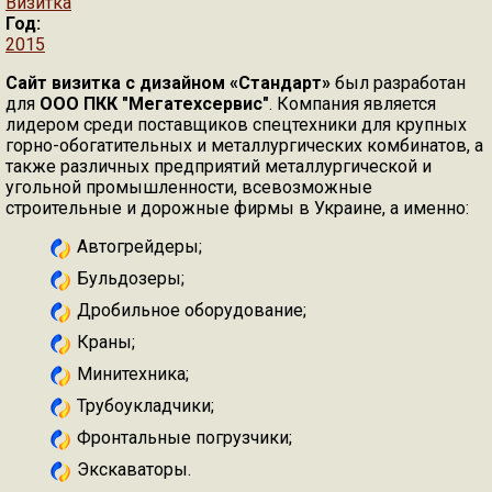
Визитка
Год:
2015
Сайт визитка с дизайном «Стандарт»
был разработан
для
ООО ПКК "Мегатехсервис"
. Компания является
лидером среди поставщиков спецтехники для крупных
горно-обогатительных и металлургических комбинатов, а
также различных предприятий металлургической и
угольной промышленности, всевозможные
строительные и дорожные фирмы в Украине, а именно:
Автогрейдеры;
Бульдозеры;
Дробильное оборудование;
Краны;
Минитехника;
Трубоукладчики;
Фронтальные погрузчики;
Экскаваторы.